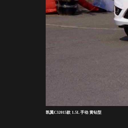
凯翼C32015款 1.5L 手动 黄钻型