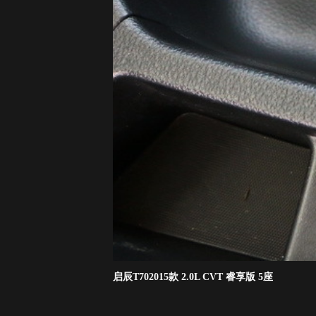
启辰T702015款 2.0L CVT 睿享版 5座