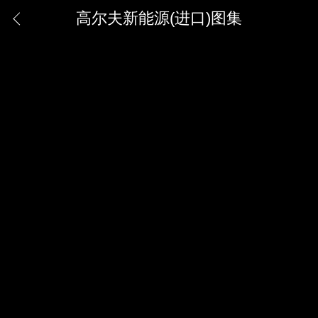
高尔夫新能源(进口)图集