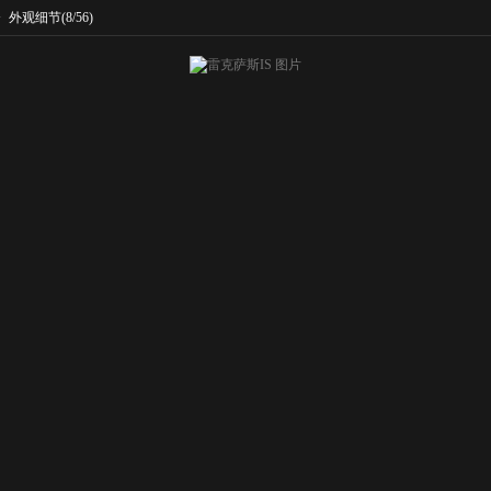
>
外观细节
(8/56)