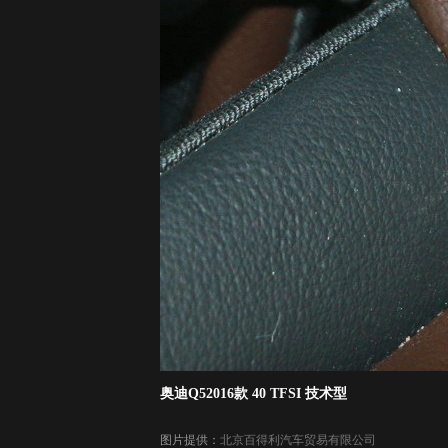
奥迪Q52016款 40 TFSI 技术型
图片提供：
北京百得利汽车贸易有限公司