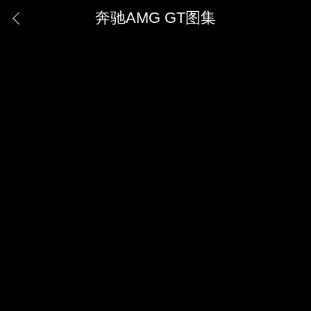
奔驰AMG GT图集