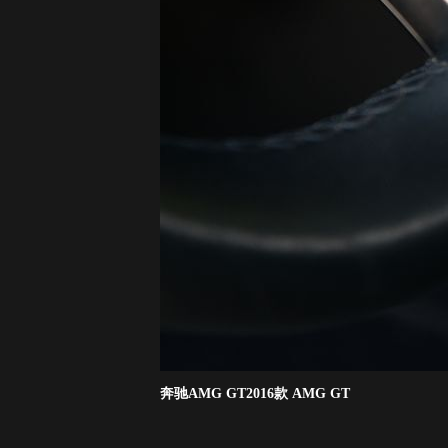
奔驰AMG GT2016款 AMG GT