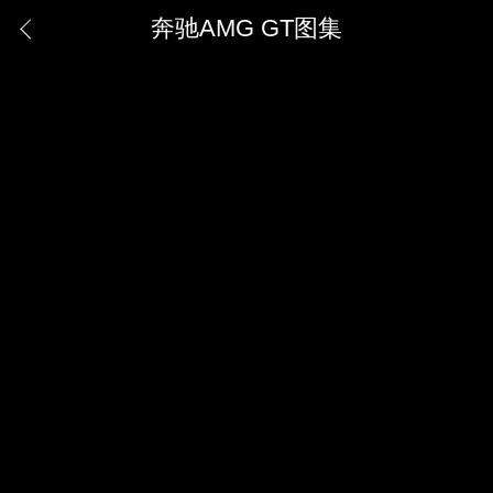
奔驰AMG GT图集