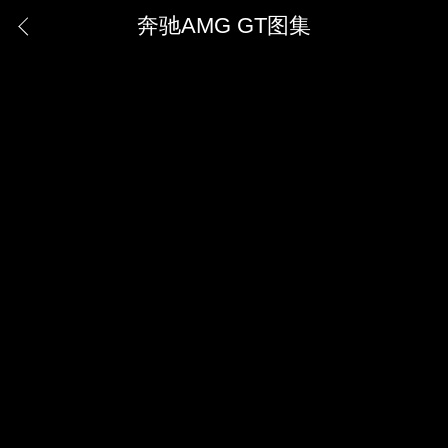
奔驰AMG GT图集