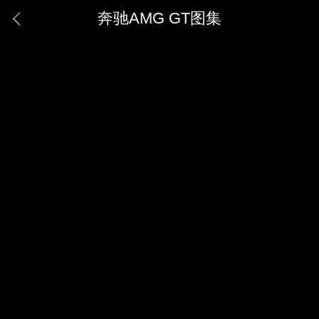
奔驰AMG GT图集