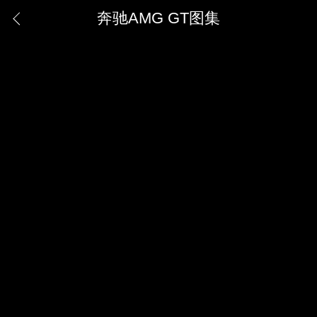
奔驰AMG GT图集