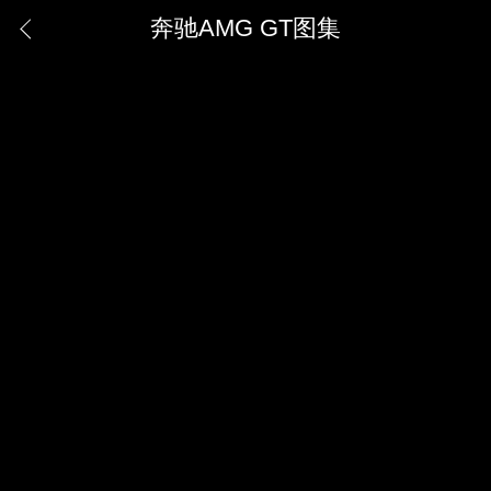
奔驰AMG GT图集