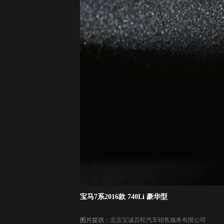
宝马7系2016款 740Li 豪华型
图片提供：
北京宝诚百旺汽车销售服务有限公司