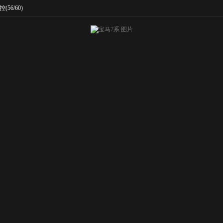
控
(56/60)