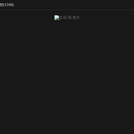
控
(15/60)