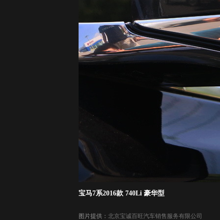
宝马7系2016款 740Li 豪华型
图片提供：
北京宝诚百旺汽车销售服务有限公司