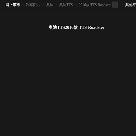
网上车市
>
汽车图片
>
奥迪
>
奥迪TTS
>
2016款 TTS Roadster
>
其他
奥迪TTS2016款 TTS Roadster