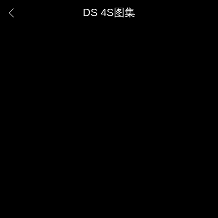
DS 4S图集