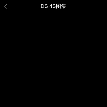
DS 4S图集