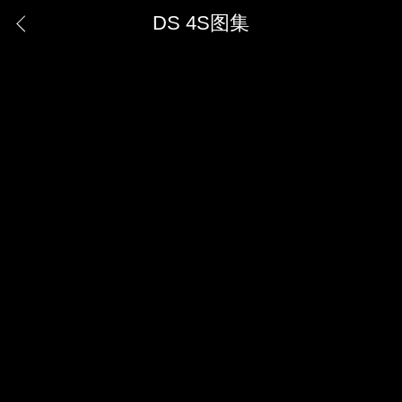
DS 4S图集