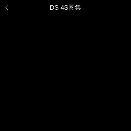
DS 4S图集