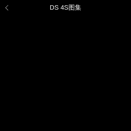
DS 4S图集