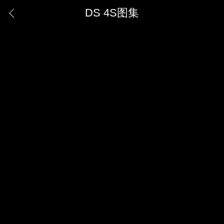
DS 4S图集