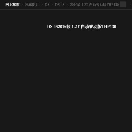
网上车市
>
汽车图片
>
DS
>
DS 4S
>
2016款 1.2T 自动睿动版THP130
>
DS 4S2016款 1.2T 自动睿动版THP130