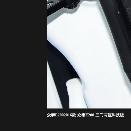
众泰E2002016款 众泰E200 三门两座科技版