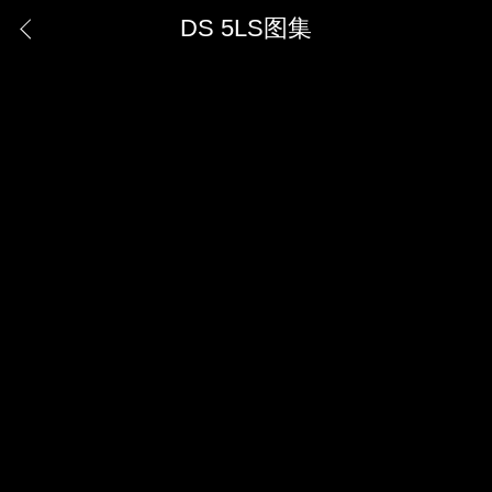
DS 5LS图集