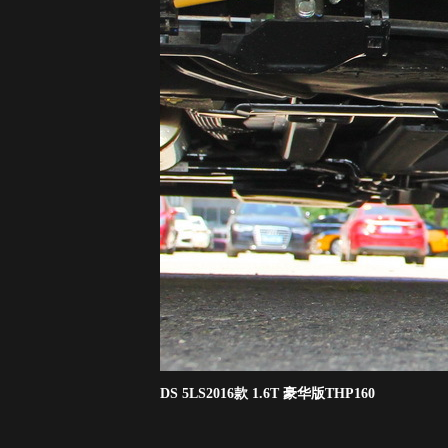
DS 5LS2016款 1.6T 豪华版THP160