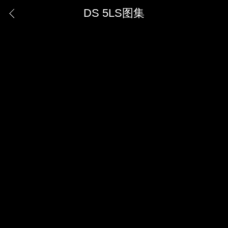
DS 5LS图集