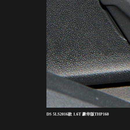
DS 5LS2016款 1.6T 豪华版THP160