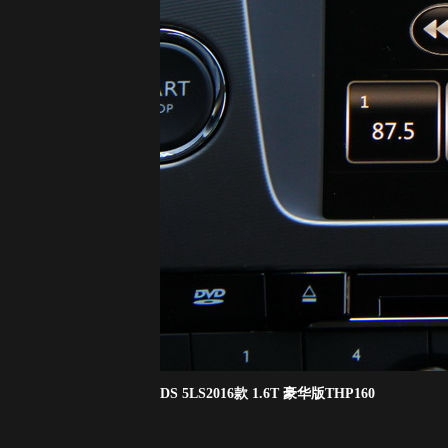
DS 5LS2016款 1.6T 豪华版THP160