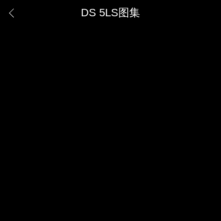
DS 5LS图集