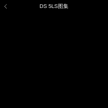
DS 5LS图集