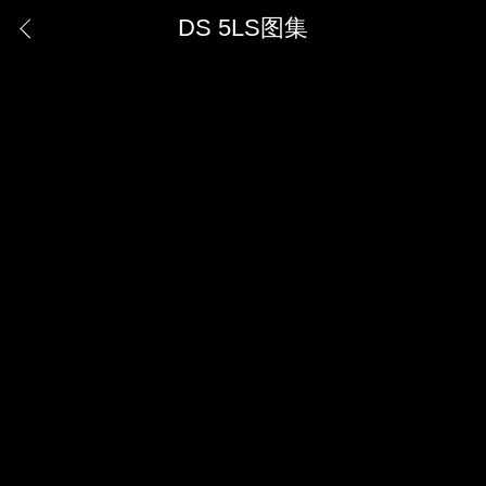
DS 5LS图集