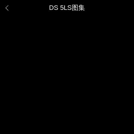
DS 5LS图集