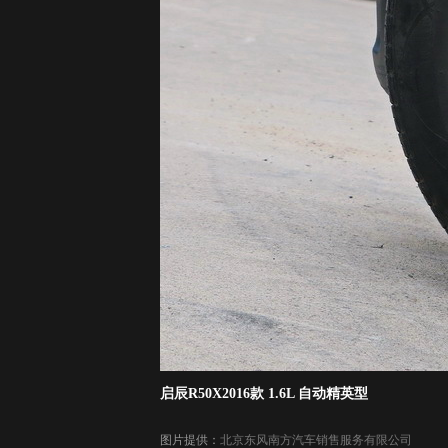
启辰R50X2016款 1.6L 自动精英型
图片提供：
北京东风南方汽车销售服务有限公司