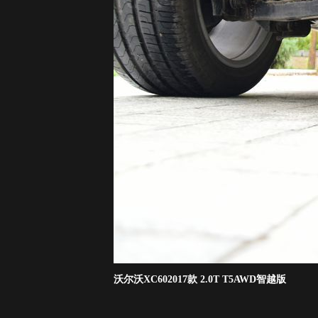
沃尔沃XC602017款 2.0T T5AWD智越版