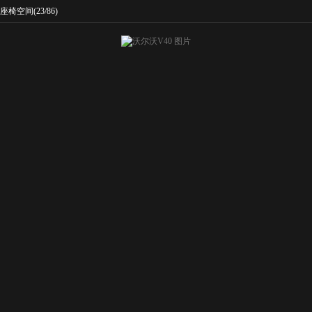
座椅空间
(23/86)