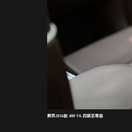
辉昂2016款 480 V6 四驱至尊版