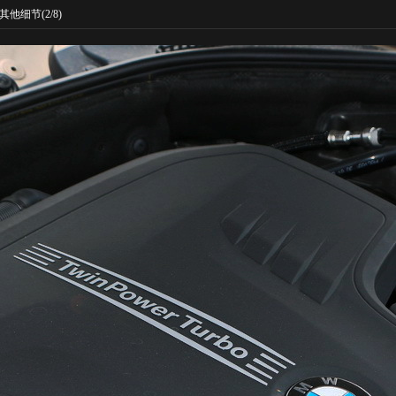
其他细节
(2/8)