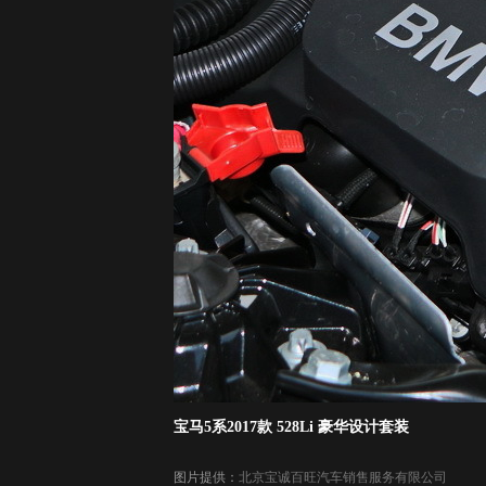
宝马5系2017款 528Li 豪华设计套装
图片提供：
北京宝诚百旺汽车销售服务有限公司