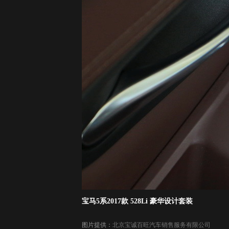
宝马5系2017款 528Li 豪华设计套装
图片提供：
北京宝诚百旺汽车销售服务有限公司