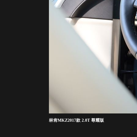
林肯MKZ2017款 2.0T 尊耀版