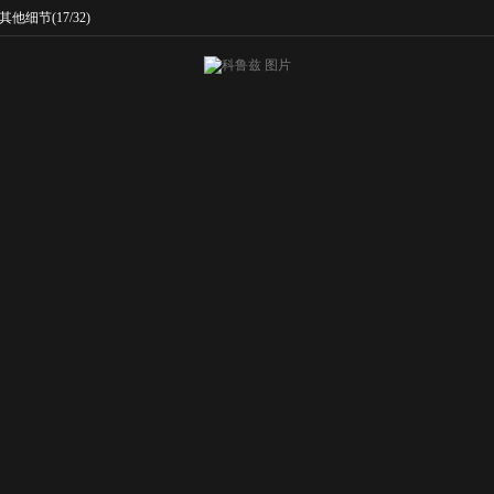
其他细节
(17/32)