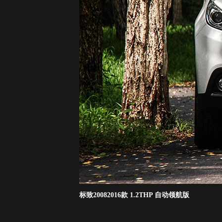
标致20082016款 1.2THP 自动领航版