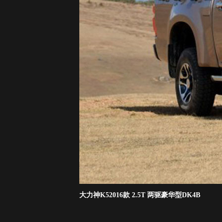
大力神K52016款 2.5T 两驱豪华型DK4B