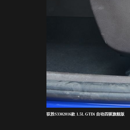
驭胜S3302016款 1.5L GTDi 自动四驱旗舰版