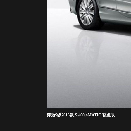
奔驰S级2016款 S 400 4MATIC 轿跑版