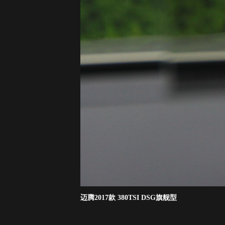
迈腾2017款 380TSI DSG旗舰型