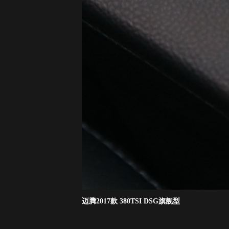
迈腾2017款 380TSI DSG旗舰型