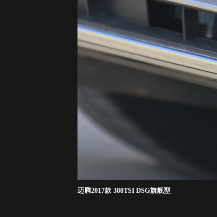
迈腾2017款 380TSI DSG旗舰型