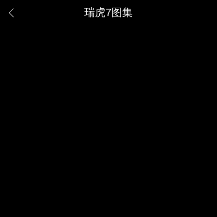
瑞虎7图集